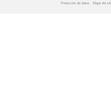
Protección de datos
Mapa del sit